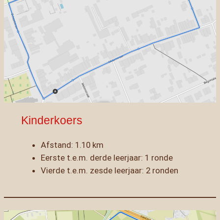
Kinderkoers
Afstand: 1.10 km
Eerste t.e.m. derde leerjaar: 1 ronde
Vierde t.e.m. zesde leerjaar: 2 ronden