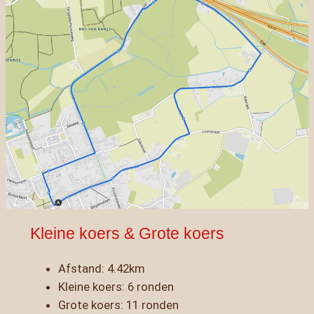
Kleine koers & Grote koers
Afstand: 4.42km
Kleine koers: 6 ronden
Grote koers: 11 ronden